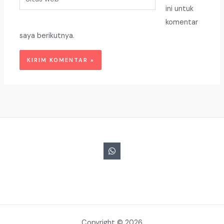
web
ini untuk
komentar
saya berikutnya.
Copyright © 2026