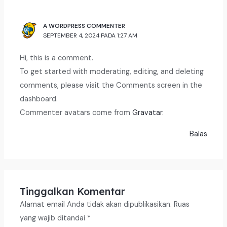
A WORDPRESS COMMENTER
SEPTEMBER 4, 2024 PADA 1:27 AM
Hi, this is a comment.
To get started with moderating, editing, and deleting
comments, please visit the Comments screen in the
dashboard.
Commenter avatars come from
Gravatar
.
Balas
Tinggalkan Komentar
Alamat email Anda tidak akan dipublikasikan.
Ruas
yang wajib ditandai
*