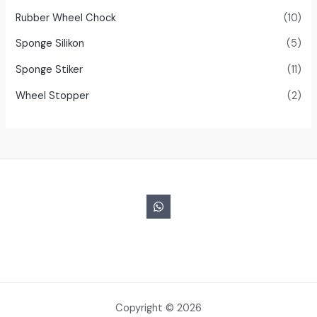
Rubber Wheel Chock
(10)
Sponge Silikon
(5)
Sponge Stiker
(11)
Wheel Stopper
(2)
Copyright © 2026