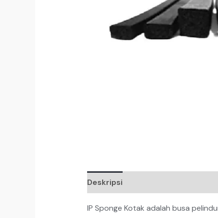
Deskripsi
IP Sponge Kotak adalah busa pelindu