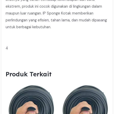
ekstrem, produk ini cocok digunakan di lingkungan dalam
maupun luar ruangan. IP Sponge Kotak memberikan
perlindungan yang efisien, tahan lama, dan mudah dipasang
untuk berbagai kebutuhan.
4
Produk Terkait