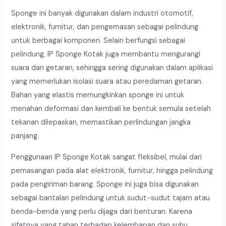
Sponge ini banyak digunakan dalam industri otomotif,
elektronik, furnitur, dan pengemasan sebagai pelindung
untuk berbagai komponen. Selain berfungsi sebagai
pelindung, IP Sponge Kotak juga membantu mengurangi
suara dan getaran, sehingga sering digunakan dalam aplikasi
yang memerlukan isolasi suara atau peredaman getaran.
Bahan yang elastis memungkinkan sponge ini untuk
menahan deformasi dan kembali ke bentuk semula setelah
tekanan dilepaskan, memastikan perlindungan jangka
panjang.
Penggunaan IP Sponge Kotak sangat fleksibel, mulai dari
pemasangan pada alat elektronik, furnitur, hingga pelindung
pada pengiriman barang. Sponge ini juga bisa digunakan
sebagai bantalan pelindung untuk sudut-sudut tajam atau
benda-benda yang perlu dijaga dari benturan. Karena
sifatnya yang tahan terhadap kelembapan dan suhu