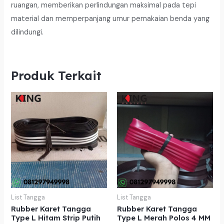
ruangan, memberikan perlindungan maksimal pada tepi
material dan memperpanjang umur pemakaian benda yang
dilindungi.
Produk Terkait
List Tangga
List Tangga
Rubber Karet Tangga
Rubber Karet Tangga
Type L Hitam Strip Putih
Type L Merah Polos 4 MM