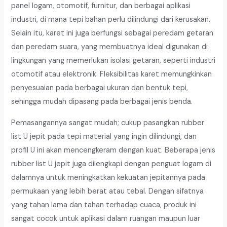
panel logam, otomotif, furnitur, dan berbagai aplikasi
industri, di mana tepi bahan perlu dilindungi dari kerusakan.
Selain itu, karet ini juga berfungsi sebagai peredam getaran
dan peredam suara, yang membuatnya ideal digunakan di
lingkungan yang memerlukan isolasi getaran, seperti industri
otomotif atau elektronik. Fleksibilitas karet memungkinkan
penyesuaian pada berbagai ukuran dan bentuk tepi,
sehingga mudah dipasang pada berbagai jenis benda.
Pemasangannya sangat mudah; cukup pasangkan rubber
list U jepit pada tepi material yang ingin dilindungi, dan
profil U ini akan mencengkeram dengan kuat. Beberapa jenis
rubber list U jepit juga dilengkapi dengan penguat logam di
dalamnya untuk meningkatkan kekuatan jepitannya pada
permukaan yang lebih berat atau tebal. Dengan sifatnya
yang tahan lama dan tahan terhadap cuaca, produk ini
sangat cocok untuk aplikasi dalam ruangan maupun luar