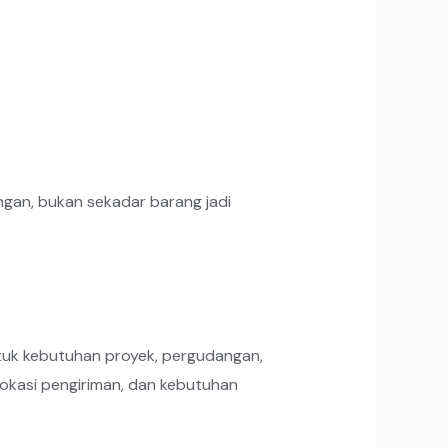
gan, bukan sekadar barang jadi
ntuk kebutuhan proyek, pergudangan,
lokasi pengiriman, dan kebutuhan