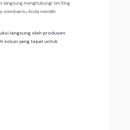
at langsung menghubungi tim King
siap membantu Anda memilih
uksi langsung oleh produsen
h solusi yang tepat untuk