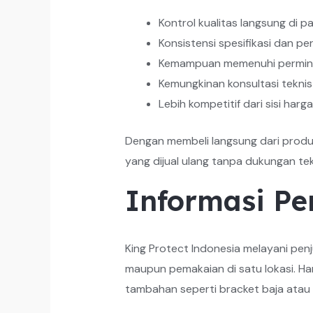
Kontrol kualitas langsung di pa
Konsistensi spesifikasi dan p
Kemampuan memenuhi permintaa
Kemungkinan konsultasi teknis
Lebih kompetitif dari sisi har
Dengan membeli langsung dari produ
yang dijual ulang tanpa dukungan tek
Informasi P
King Protect Indonesia melayani pen
maupun pemakaian di satu lokasi. Ha
tambahan seperti bracket baja atau 