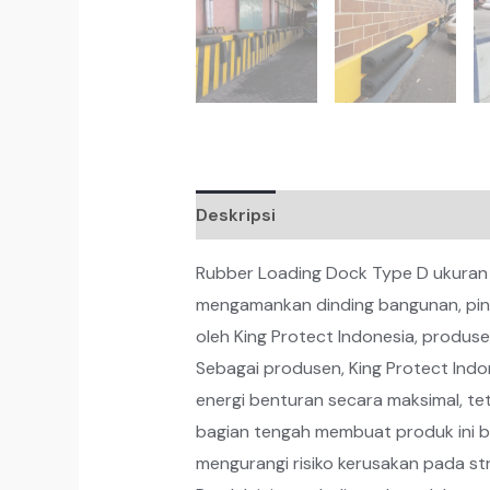
Deskripsi
Rubber Loading Dock Type D ukuran 
mengamankan dinding bangunan, pintu
oleh King Protect Indonesia, produse
Sebagai produsen, King Protect Ind
energi benturan secara maksimal, te
bagian tengah membuat produk ini b
mengurangi risiko kerusakan pada s