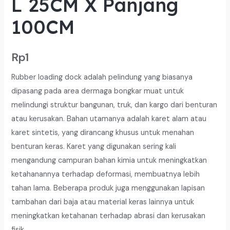
L 25CM X Panjang
100CM
Rp
1
Rubber loading dock adalah pelindung yang biasanya
dipasang pada area dermaga bongkar muat untuk
melindungi struktur bangunan, truk, dan kargo dari benturan
atau kerusakan. Bahan utamanya adalah karet alam atau
karet sintetis, yang dirancang khusus untuk menahan
benturan keras. Karet yang digunakan sering kali
mengandung campuran bahan kimia untuk meningkatkan
ketahanannya terhadap deformasi, membuatnya lebih
tahan lama. Beberapa produk juga menggunakan lapisan
tambahan dari baja atau material keras lainnya untuk
meningkatkan ketahanan terhadap abrasi dan kerusakan
fisik.