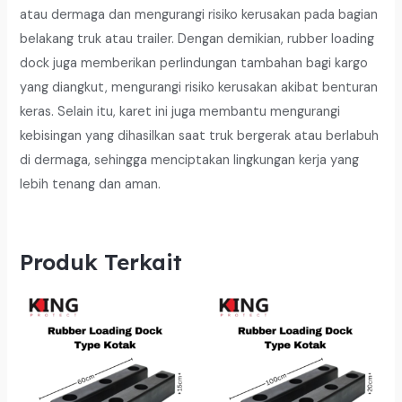
atau dermaga dan mengurangi risiko kerusakan pada bagian
belakang truk atau trailer. Dengan demikian, rubber loading
dock juga memberikan perlindungan tambahan bagi kargo
yang diangkut, mengurangi risiko kerusakan akibat benturan
keras. Selain itu, karet ini juga membantu mengurangi
kebisingan yang dihasilkan saat truk bergerak atau berlabuh
di dermaga, sehingga menciptakan lingkungan kerja yang
lebih tenang dan aman.
Produk Terkait