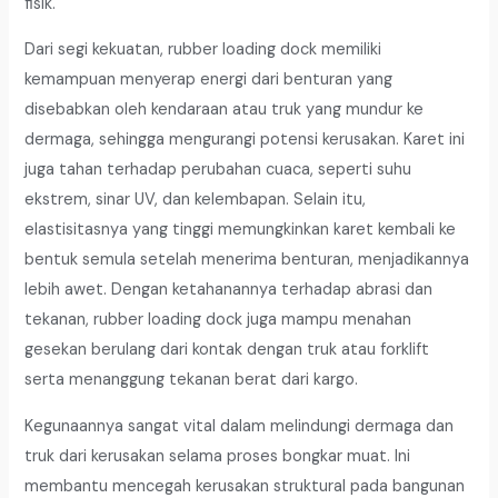
fisik.
Dari segi kekuatan, rubber loading dock memiliki
kemampuan menyerap energi dari benturan yang
disebabkan oleh kendaraan atau truk yang mundur ke
dermaga, sehingga mengurangi potensi kerusakan. Karet ini
juga tahan terhadap perubahan cuaca, seperti suhu
ekstrem, sinar UV, dan kelembapan. Selain itu,
elastisitasnya yang tinggi memungkinkan karet kembali ke
bentuk semula setelah menerima benturan, menjadikannya
lebih awet. Dengan ketahanannya terhadap abrasi dan
tekanan, rubber loading dock juga mampu menahan
gesekan berulang dari kontak dengan truk atau forklift
serta menanggung tekanan berat dari kargo.
Kegunaannya sangat vital dalam melindungi dermaga dan
truk dari kerusakan selama proses bongkar muat. Ini
membantu mencegah kerusakan struktural pada bangunan