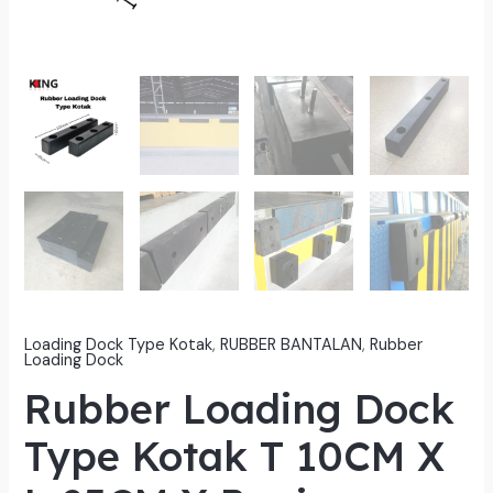
Loading Dock Type Kotak
,
RUBBER BANTALAN
,
Rubber
Loading Dock
Rubber Loading Dock
Type Kotak T 10CM X