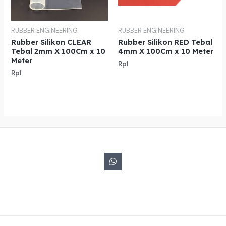
RUBBER ENGINEERING
RUBBER ENGINEERING
Rubber Silikon CLEAR
Rubber Silikon RED Tebal
Tebal 2mm X 100Cm x 10
4mm X 100Cm x 10 Meter
Meter
Rp
1
Rp
1