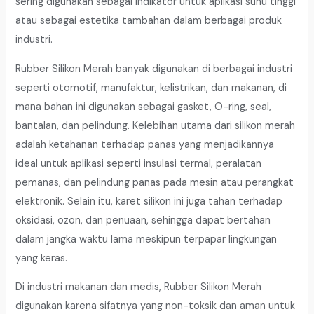
sering digunakan sebagai indikator untuk aplikasi suhu tinggi
atau sebagai estetika tambahan dalam berbagai produk
industri.
Rubber Silikon Merah banyak digunakan di berbagai industri
seperti otomotif, manufaktur, kelistrikan, dan makanan, di
mana bahan ini digunakan sebagai gasket, O-ring, seal,
bantalan, dan pelindung. Kelebihan utama dari silikon merah
adalah ketahanan terhadap panas yang menjadikannya
ideal untuk aplikasi seperti insulasi termal, peralatan
pemanas, dan pelindung panas pada mesin atau perangkat
elektronik. Selain itu, karet silikon ini juga tahan terhadap
oksidasi, ozon, dan penuaan, sehingga dapat bertahan
dalam jangka waktu lama meskipun terpapar lingkungan
yang keras.
Di industri makanan dan medis, Rubber Silikon Merah
digunakan karena sifatnya yang non-toksik dan aman untuk