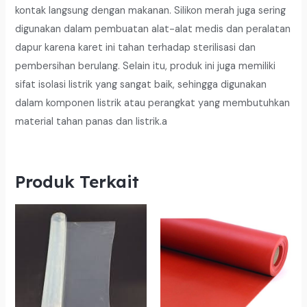
kontak langsung dengan makanan. Silikon merah juga sering
digunakan dalam pembuatan alat-alat medis dan peralatan
dapur karena karet ini tahan terhadap sterilisasi dan
pembersihan berulang. Selain itu, produk ini juga memiliki
sifat isolasi listrik yang sangat baik, sehingga digunakan
dalam komponen listrik atau perangkat yang membutuhkan
material tahan panas dan listrik.a
Produk Terkait