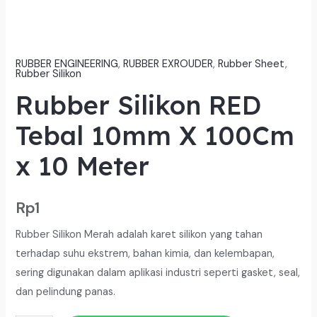
RUBBER ENGINEERING
,
RUBBER EXROUDER
,
Rubber Sheet
,
Rubber Silikon
Rubber Silikon RED
Tebal 10mm X 100Cm
x 10 Meter
Rp
1
Rubber Silikon Merah adalah karet silikon yang tahan
terhadap suhu ekstrem, bahan kimia, dan kelembapan,
sering digunakan dalam aplikasi industri seperti gasket, seal,
dan pelindung panas.