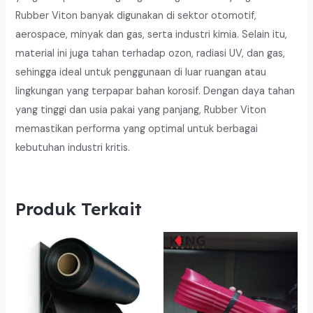
Rubber Viton banyak digunakan di sektor otomotif,
aerospace, minyak dan gas, serta industri kimia. Selain itu,
material ini juga tahan terhadap ozon, radiasi UV, dan gas,
sehingga ideal untuk penggunaan di luar ruangan atau
lingkungan yang terpapar bahan korosif. Dengan daya tahan
yang tinggi dan usia pakai yang panjang, Rubber Viton
memastikan performa yang optimal untuk berbagai
kebutuhan industri kritis.
Produk Terkait