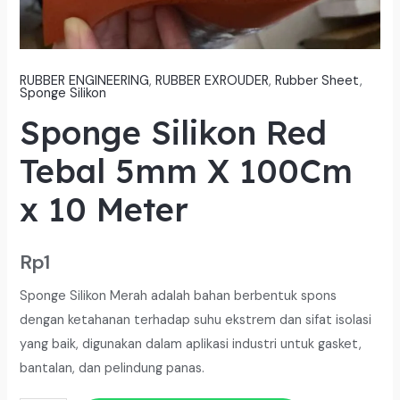
RUBBER ENGINEERING
,
RUBBER EXROUDER
,
Rubber Sheet
,
Sponge Silikon
Sponge Silikon Red
Tebal 5mm X 100Cm
x 10 Meter
Rp
1
Sponge Silikon Merah adalah bahan berbentuk spons
dengan ketahanan terhadap suhu ekstrem dan sifat isolasi
yang baik, digunakan dalam aplikasi industri untuk gasket,
bantalan, dan pelindung panas.