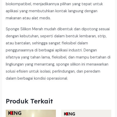
biokompatibel, menjadikannya pilihan yang tepat untuk
aplikasi yang membutuhkan kontak langsung dengan
makanan atau alat medis.
Sponge Silikon Merah mudah dibentuk dan dipotong sesuai
dengan kebutuhan, seperti dalam bentuk lembaran, strip,
atau bantalan, sehingga sangat fleksibel dalam
penggunaannya di berbagai aplikasi industri. Dengan
sifatnya yang tahan lama, fleksibel, dan mampu bertahan di
lingkungan yang menantang, sponge silikon ini menawarkan
solusi efisien untuk isolasi, perlindungan, dan peredam
dalam berbagai kondisi operasional.
Produk Terkait