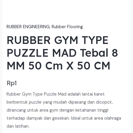
RUBBER ENGINEERING
,
Rubber Flooring
RUBBER GYM TYPE
PUZZLE MAD Tebal 8
MM 50 Cm X 50 CM
Rp
1
Rubber Gym Type Puzzle Mad adalah lantai karet
berbentuk puzzle yang mudah dipasang dan dicopot,
dirancang untuk area gym dengan ketahanan tinggi
terhadap dampak dan gesekan. Ideal untuk area olahraga
dan latihan.