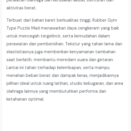
peralatan olahraga dari kerusakan akibat benturan dan
aktivitas berat.
Terbuat dari bahan karet berkualitas tinggi, Rubber Gym
Type Puzzle Mad menawarkan daya cengkeram yang baik
untuk mencegah tergelincir, serta kemudahan dalam
perawatan dan pembersihan. Tekstur yang tahan lama dan
elastisitasnya juga memberikan kenyamanan tambahan
saat berlatih, membantu meredam suara dan getaran.
Lantai ini tahan terhadap kelembapan, serta mampu
menahan beban berat dan dampak keras, menjadikannya
pilihan ideal untuk ruang latihan, studio kebugaran, dan area
olahraga lainnya yang membutuhkan performa dan
ketahanan optimal.