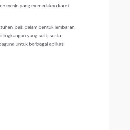
onen mesin yang memerlukan karet
butuhan, baik dalam bentuk lembaran,
lingkungan yang sulit, serta
baguna untuk berbagai aplikasi