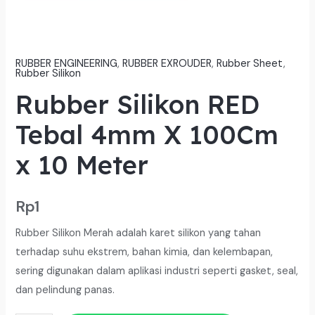
RUBBER ENGINEERING
,
RUBBER EXROUDER
,
Rubber Sheet
,
Rubber Silikon
Rubber Silikon RED
Tebal 4mm X 100Cm
x 10 Meter
Rp
1
Rubber Silikon Merah adalah karet silikon yang tahan
terhadap suhu ekstrem, bahan kimia, dan kelembapan,
sering digunakan dalam aplikasi industri seperti gasket, seal,
dan pelindung panas.