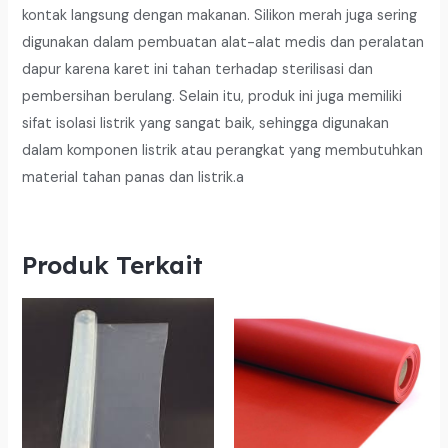
kontak langsung dengan makanan. Silikon merah juga sering
digunakan dalam pembuatan alat-alat medis dan peralatan
dapur karena karet ini tahan terhadap sterilisasi dan
pembersihan berulang. Selain itu, produk ini juga memiliki
sifat isolasi listrik yang sangat baik, sehingga digunakan
dalam komponen listrik atau perangkat yang membutuhkan
material tahan panas dan listrik.a
Produk Terkait