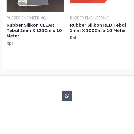
RUBBER ENGINEERING
RUBBER ENGINEERING
Rubber Silikon CLEAR
Rubber Silikon RED Tebal
Tebal 2mm X 120Cm x 10
1mm X 100Cm x 10 Meter
Meter
Rp
1
Rp
1