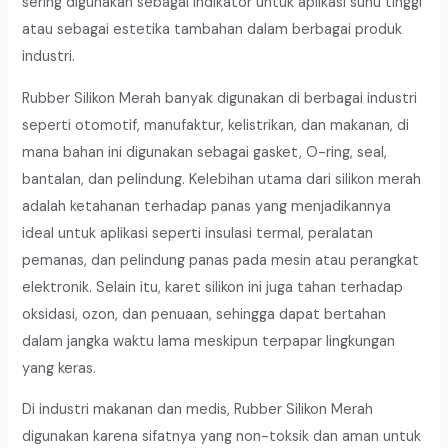
sering digunakan sebagai indikator untuk aplikasi suhu tinggi
atau sebagai estetika tambahan dalam berbagai produk
industri.
Rubber Silikon Merah banyak digunakan di berbagai industri
seperti otomotif, manufaktur, kelistrikan, dan makanan, di
mana bahan ini digunakan sebagai gasket, O-ring, seal,
bantalan, dan pelindung. Kelebihan utama dari silikon merah
adalah ketahanan terhadap panas yang menjadikannya
ideal untuk aplikasi seperti insulasi termal, peralatan
pemanas, dan pelindung panas pada mesin atau perangkat
elektronik. Selain itu, karet silikon ini juga tahan terhadap
oksidasi, ozon, dan penuaan, sehingga dapat bertahan
dalam jangka waktu lama meskipun terpapar lingkungan
yang keras.
Di industri makanan dan medis, Rubber Silikon Merah
digunakan karena sifatnya yang non-toksik dan aman untuk